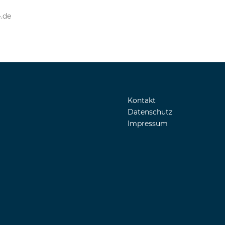
.de
Kontakt
Datenschutz
Impressum