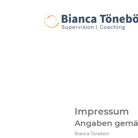
Impressum
Angaben gemä
Bianca Tönebön