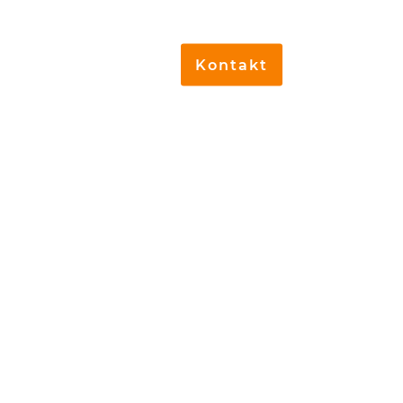
Kontakt